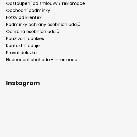
Odstoupení od smlouvy / reklamace
Obchodní podmínky
Fotky od klientek
Podmínky ochrany osobních údajů
Ochrana osobních údajů
Používání cookies
Kontaktní údaje
Právní doložka
Hodnocení obchodu - informace
Instagram