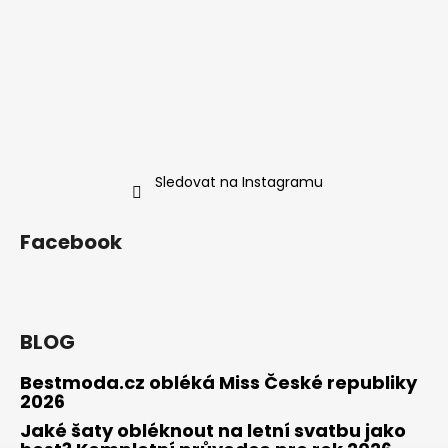
Sledovat na Instagramu
Facebook
BLOG
Bestmoda.cz obléká Miss České republiky
2026
Jaké šaty obléknout na letní svatbu jako