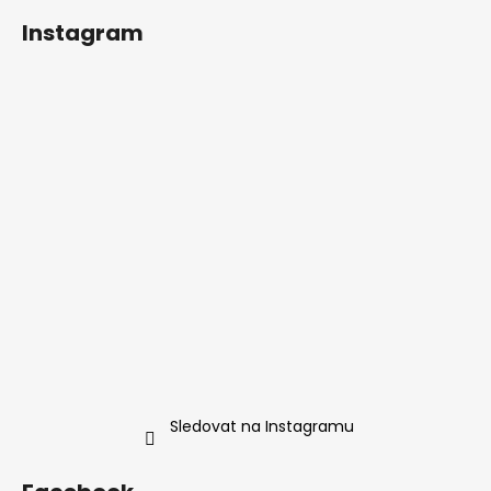
Instagram
Sledovat na Instagramu