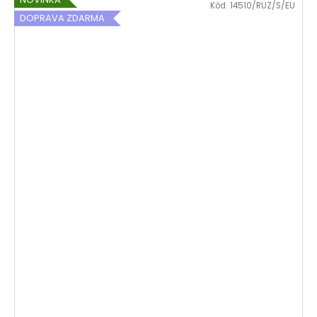
Kód:
14510/RUZ/S/EU
DOPRAVA ZDARMA