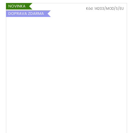
NOVINKA
Kód:
14203/MOD/S/EU
DOPRAVA ZDARMA