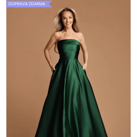
DOPRAVA ZDARMA