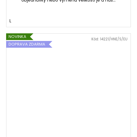
L
NOVINKA
Kód:
14221/HNE/S/EU
DOPRAVA ZDARMA