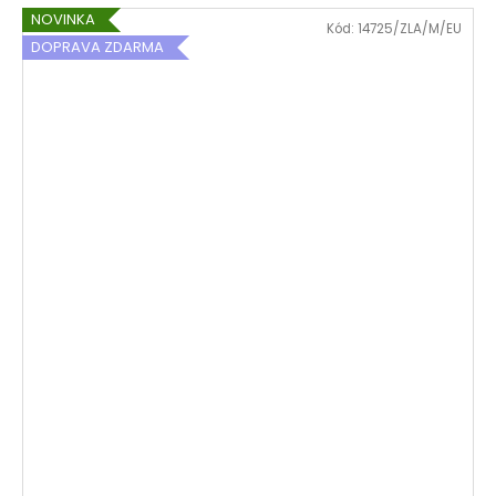
NOVINKA
Kód:
14725/ZLA/M/EU
DOPRAVA ZDARMA