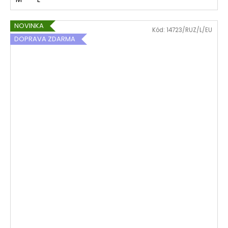
NOVINKA
Kód:
14723/RUZ/L/EU
DOPRAVA ZDARMA