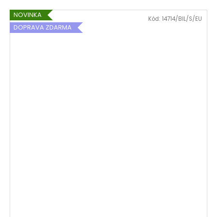
NOVINKA
Kód:
14714/BIL/S/EU
DOPRAVA ZDARMA