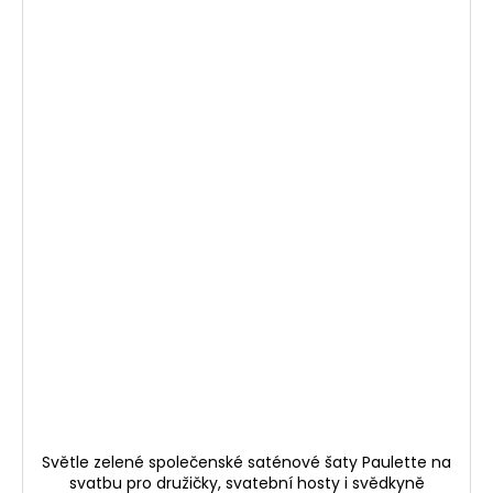
Světle zelené společenské saténové šaty Paulette na
svatbu pro družičky, svatební hosty i svědkyně