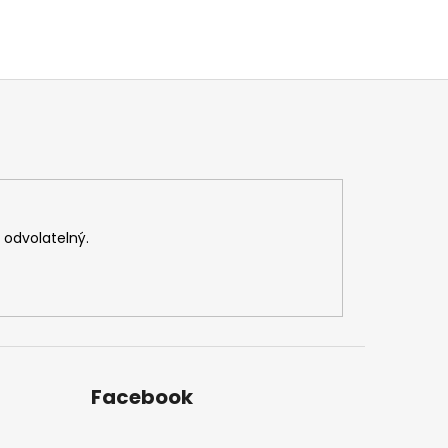
v odvolatelný.
Facebook