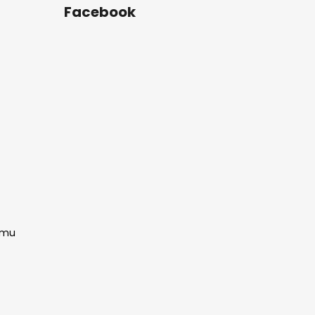
Facebook
amu