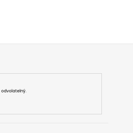
v odvolatelný.