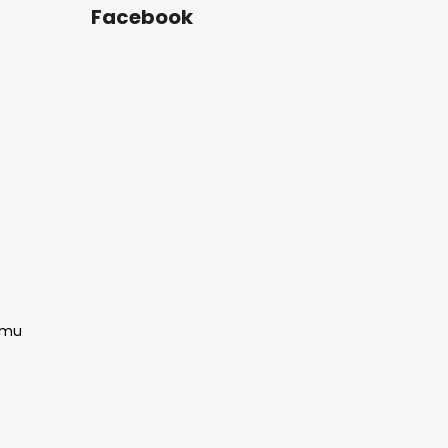
Facebook
amu