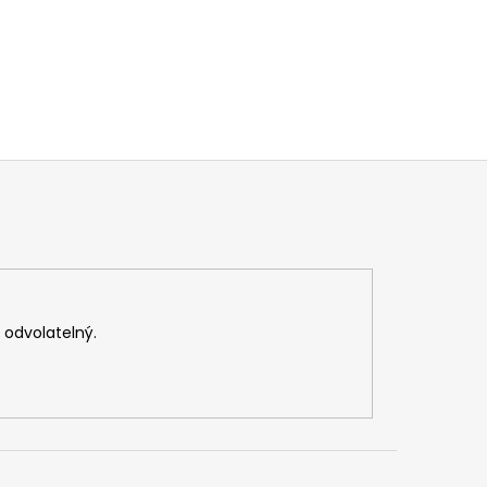
v odvolatelný.