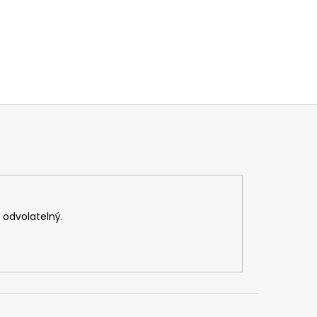
v odvolatelný.