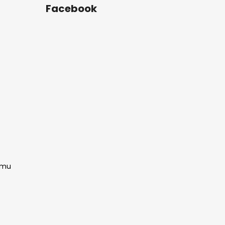
Facebook
amu