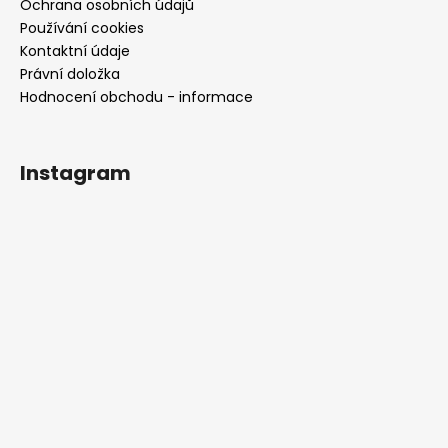
Ochrana osobních údajů
Používání cookies
Kontaktní údaje
Právní doložka
Hodnocení obchodu - informace
Instagram