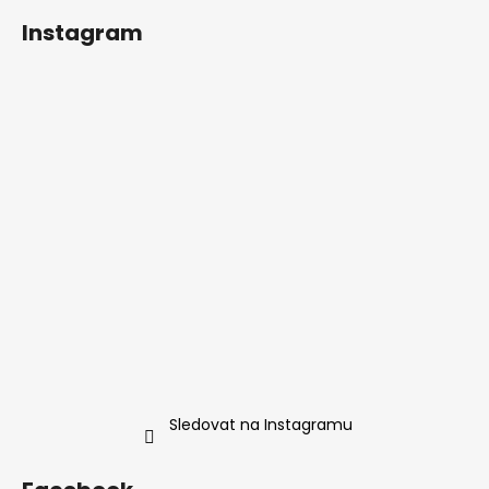
Instagram
Sledovat na Instagramu