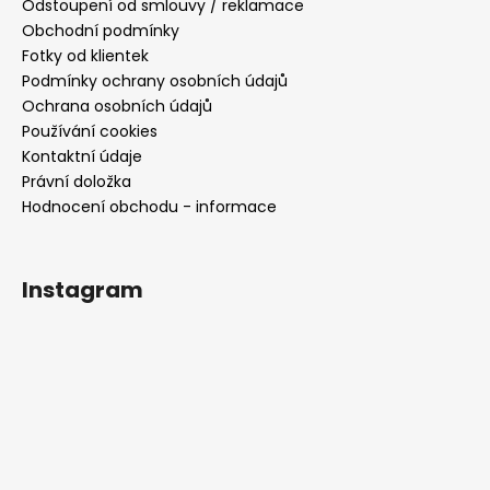
Odstoupení od smlouvy / reklamace
Obchodní podmínky
Fotky od klientek
Podmínky ochrany osobních údajů
Ochrana osobních údajů
Používání cookies
Kontaktní údaje
Právní doložka
Hodnocení obchodu - informace
Instagram