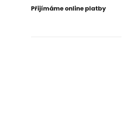
Přijímáme online platby