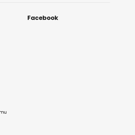
Facebook
amu