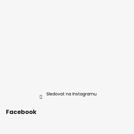
Sledovat na Instagramu
Facebook