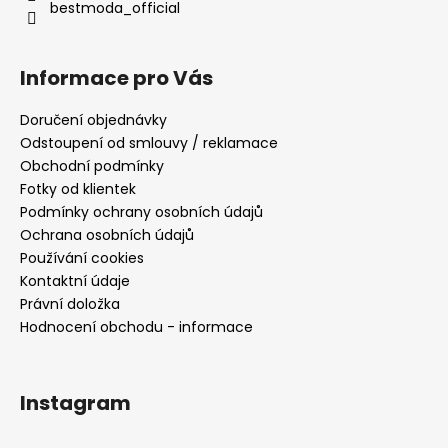
bestmoda_official
Informace pro Vás
Doručení objednávky
Odstoupení od smlouvy / reklamace
Obchodní podmínky
Fotky od klientek
Podmínky ochrany osobních údajů
Ochrana osobních údajů
Používání cookies
Kontaktní údaje
Právní doložka
Hodnocení obchodu - informace
Instagram