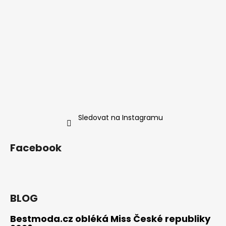
Sledovat na Instagramu
Facebook
BLOG
Bestmoda.cz obléká Miss České republiky