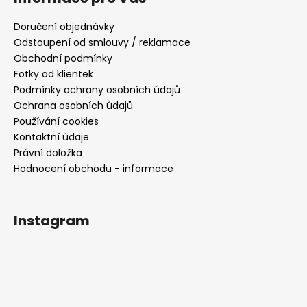
Doručení objednávky
Odstoupení od smlouvy / reklamace
Obchodní podmínky
Fotky od klientek
Podmínky ochrany osobních údajů
Ochrana osobních údajů
Používání cookies
Kontaktní údaje
Právní doložka
Hodnocení obchodu - informace
Instagram