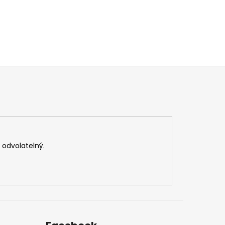
v odvolatelný.