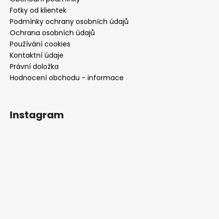
Fotky od klientek
Podmínky ochrany osobních údajů
Ochrana osobních údajů
Používání cookies
Kontaktní údaje
Právní doložka
Hodnocení obchodu - informace
Instagram