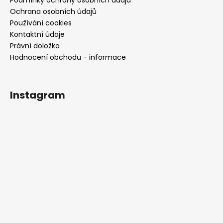
Podmínky ochrany osobních údajů
Ochrana osobních údajů
Používání cookies
Kontaktní údaje
Právní doložka
Hodnocení obchodu - informace
Instagram