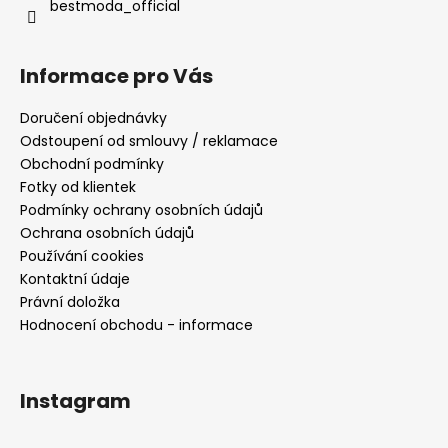
bestmoda_official
Informace pro Vás
Doručení objednávky
Odstoupení od smlouvy / reklamace
Obchodní podmínky
Fotky od klientek
Podmínky ochrany osobních údajů
Ochrana osobních údajů
Používání cookies
Kontaktní údaje
Právní doložka
Hodnocení obchodu - informace
Instagram