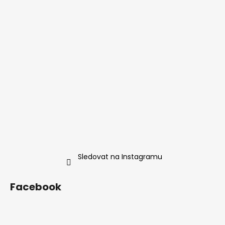
Sledovat na Instagramu
Facebook