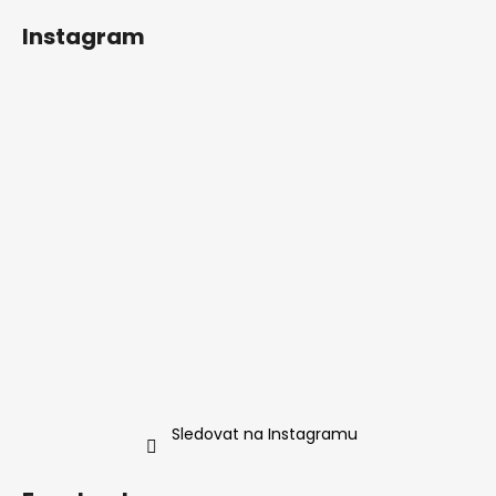
Instagram
Sledovat na Instagramu