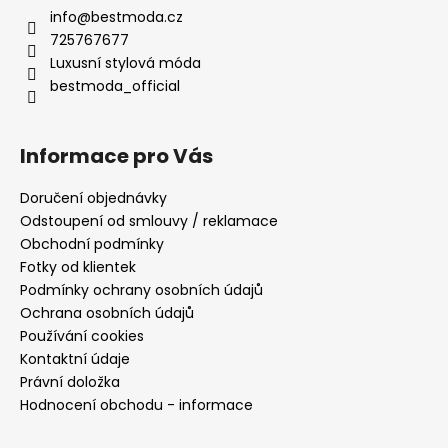
info
@
bestmoda.cz
725767677
Luxusní stylová móda
bestmoda_official
Informace pro Vás
Doručení objednávky
Odstoupení od smlouvy / reklamace
Obchodní podmínky
Fotky od klientek
Podmínky ochrany osobních údajů
Ochrana osobních údajů
Používání cookies
Kontaktní údaje
Právní doložka
Hodnocení obchodu - informace