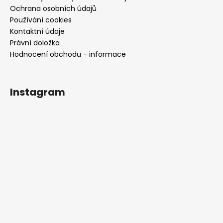
Ochrana osobních údajů
Používání cookies
Kontaktní údaje
Právní doložka
Hodnocení obchodu - informace
Instagram