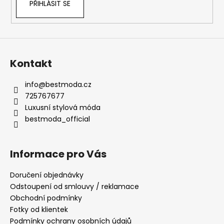
PŘIHLÁSIT SE
Kontakt
info
@
bestmoda.cz
725767677
Luxusní stylová móda
bestmoda_official
Informace pro Vás
Doručení objednávky
Odstoupení od smlouvy / reklamace
Obchodní podmínky
Fotky od klientek
Podmínky ochrany osobních údajů