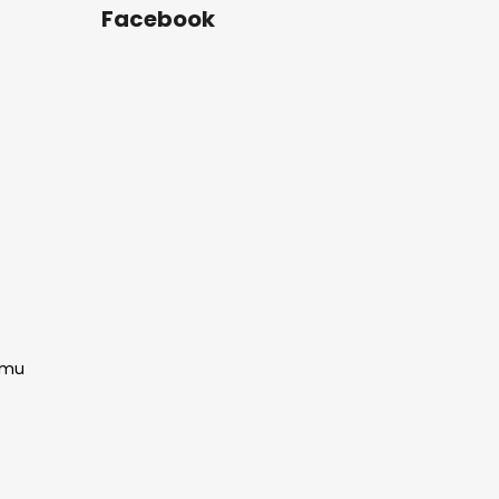
Facebook
amu