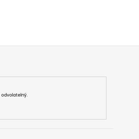
v odvolatelný.