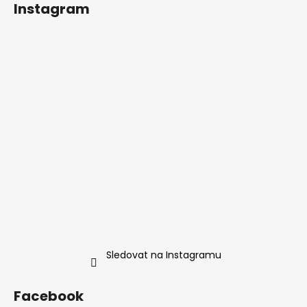
Instagram
Sledovat na Instagramu
Facebook