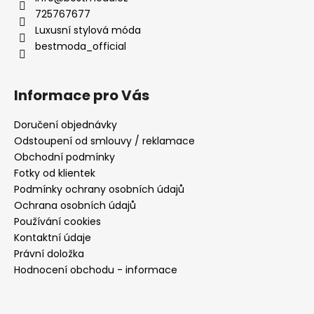
725767677
Luxusní stylová móda
bestmoda_official
Informace pro Vás
Doručení objednávky
Odstoupení od smlouvy / reklamace
Obchodní podmínky
Fotky od klientek
Podmínky ochrany osobních údajů
Ochrana osobních údajů
Používání cookies
Kontaktní údaje
Právní doložka
Hodnocení obchodu - informace