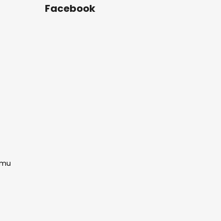
Facebook
amu