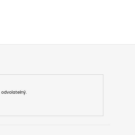
v odvolatelný.