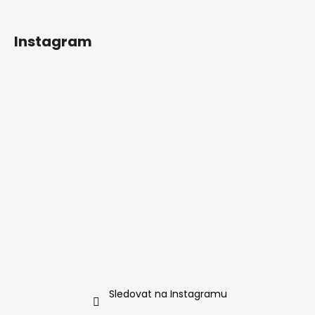
Instagram
Sledovat na Instagramu