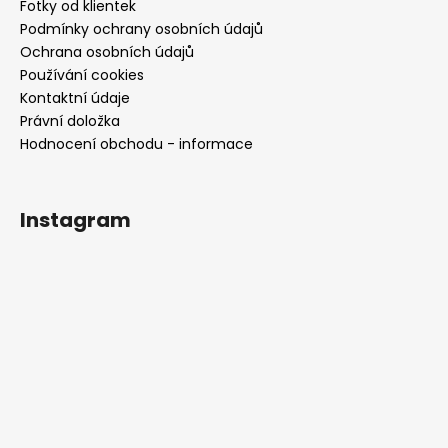
Fotky od klientek
Podmínky ochrany osobních údajů
Ochrana osobních údajů
Používání cookies
Kontaktní údaje
Právní doložka
Hodnocení obchodu - informace
Instagram