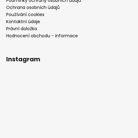
Podmínky ochrany osobních údajů
Ochrana osobních údajů
Používání cookies
Kontaktní údaje
Právní doložka
Hodnocení obchodu - informace
Instagram