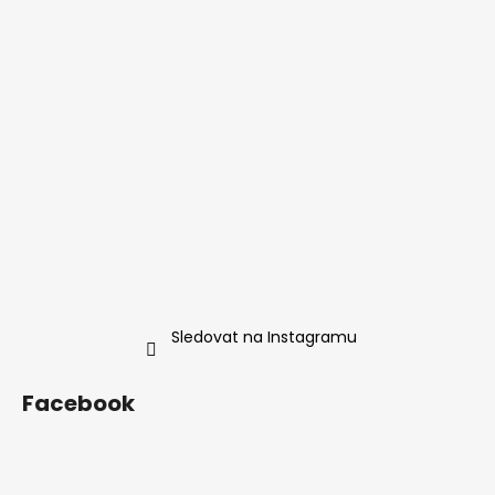
Sledovat na Instagramu
Facebook