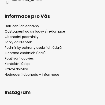
Informace pro Vás
Doručení objednávky
Odstoupení od smlouvy / reklamace
Obchodní podmínky
Fotky od klientek
Podmínky ochrany osobních údajů
Ochrana osobních údajů
Používání cookies
Kontaktní údaje
Právní doložka
Hodnocení obchodu - informace
Instagram