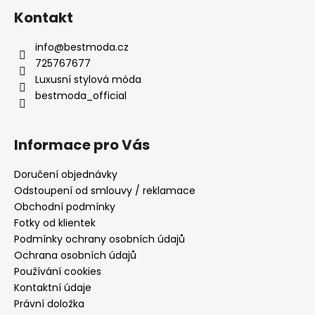
Kontakt
info
@
bestmoda.cz
725767677
Luxusní stylová móda
bestmoda_official
Informace pro Vás
Doručení objednávky
Odstoupení od smlouvy / reklamace
Obchodní podmínky
Fotky od klientek
Podmínky ochrany osobních údajů
Ochrana osobních údajů
Používání cookies
Kontaktní údaje
Právní doložka