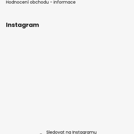
Hodnocení obchodu - informace
Instagram
Sledovat na Instagramu