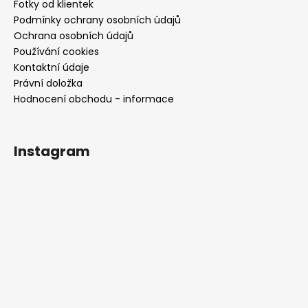
Fotky od klientek
Podmínky ochrany osobních údajů
Ochrana osobních údajů
Používání cookies
Kontaktní údaje
Právní doložka
Hodnocení obchodu - informace
Instagram