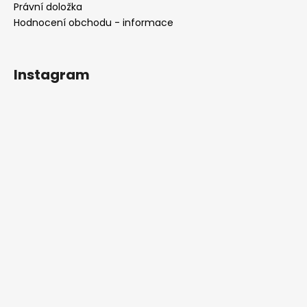
Právní doložka
Hodnocení obchodu - informace
Instagram