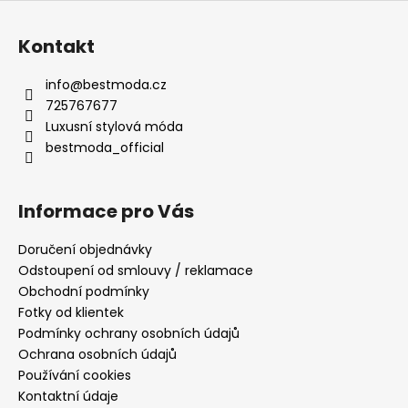
Kontakt
info
@
bestmoda.cz
725767677
Luxusní stylová móda
bestmoda_official
Informace pro Vás
Doručení objednávky
Odstoupení od smlouvy / reklamace
Obchodní podmínky
Fotky od klientek
Podmínky ochrany osobních údajů
Ochrana osobních údajů
Používání cookies
Kontaktní údaje