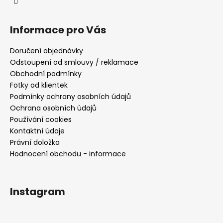
Informace pro Vás
Doručení objednávky
Odstoupení od smlouvy / reklamace
Obchodní podmínky
Fotky od klientek
Podmínky ochrany osobních údajů
Ochrana osobních údajů
Používání cookies
Kontaktní údaje
Právní doložka
Hodnocení obchodu - informace
Instagram