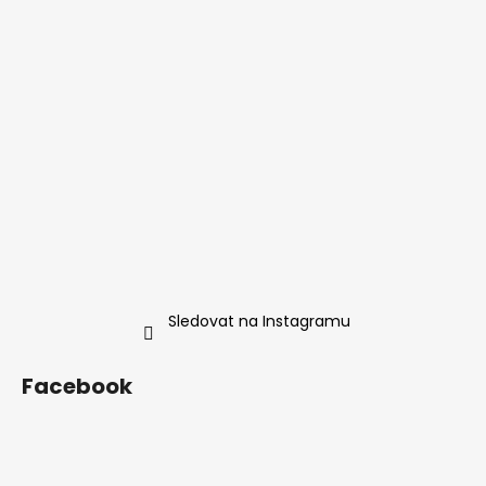
Sledovat na Instagramu
Facebook