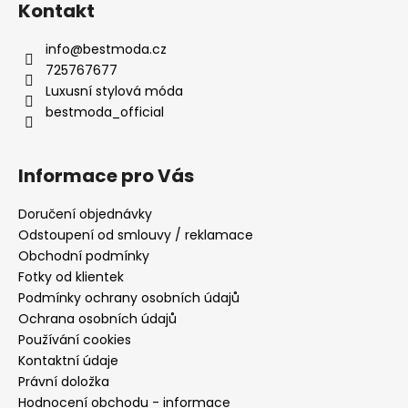
Kontakt
info
@
bestmoda.cz
725767677
Luxusní stylová móda
bestmoda_official
Informace pro Vás
Doručení objednávky
Odstoupení od smlouvy / reklamace
Obchodní podmínky
Fotky od klientek
Podmínky ochrany osobních údajů
Ochrana osobních údajů
Používání cookies
Kontaktní údaje
Právní doložka
Hodnocení obchodu - informace