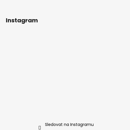
Instagram
Sledovat na Instagramu