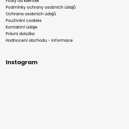
Fotky od klientek
Podmínky ochrany osobních údajů
Ochrana osobních údajů
Používání cookies
Kontaktní údaje
Právní doložka
Hodnocení obchodu - informace
Instagram