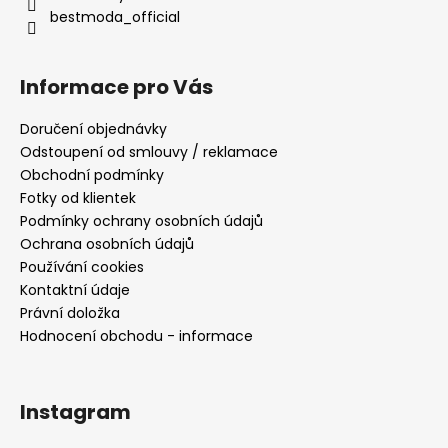
bestmoda_official
Informace pro Vás
Doručení objednávky
Odstoupení od smlouvy / reklamace
Obchodní podmínky
Fotky od klientek
Podmínky ochrany osobních údajů
Ochrana osobních údajů
Používání cookies
Kontaktní údaje
Právní doložka
Hodnocení obchodu - informace
Instagram