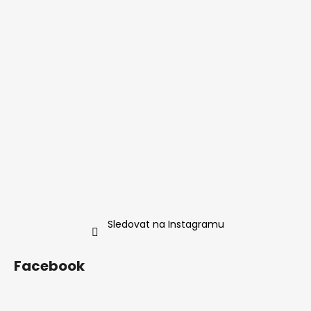
Sledovat na Instagramu
Facebook