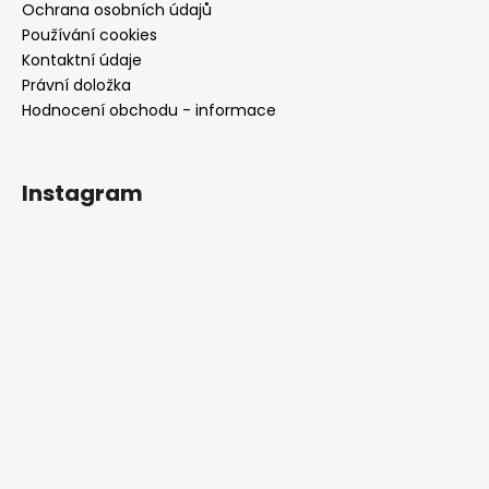
Ochrana osobních údajů
Používání cookies
Kontaktní údaje
Právní doložka
Hodnocení obchodu - informace
Instagram