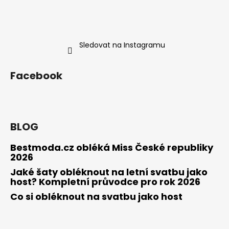
Sledovat na Instagramu
Facebook
BLOG
Bestmoda.cz obléká Miss České republiky
2026
Jaké šaty obléknout na letní svatbu jako
host? Kompletní průvodce pro rok 2026
Co si obléknout na svatbu jako host