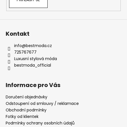
Kontakt
info
@
bestmoda.cz
725767677
Luxusní stylová móda
bestmoda_official
Informace pro Vás
Doručení objednávky
Odstoupení od smlouvy / reklamace
Obchodní podmínky
Fotky od klientek
Podmínky ochrany osobních údajů